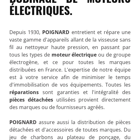
ÉLECTRIQUES.
Depuis 1930,
POIGNARD
entretient et répare une
vaste gamme d'appareils allant de la visseuse sans
fil au nettoyeur haute pression, en passant par
tous les types de
moteur électrique
ou de groupe
électrogène, et ce pour toutes les marques
distribuées en France. L'expertise de notre équipe
est à votre service afin de minimiser le temps
d'immobilisation de vos équipements. Toutes les
réparations
sont garanties et l'intégralité des
pièces détachées
utilisées provient directement
des marques ou de fournisseurs agréés.
POIGNARD
assure aussi la distribution de pièces
détachées et d'accessoires de toutes marques. Du
jeu de charbons au plateau de ponçage, du