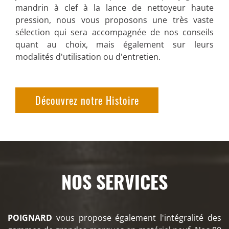
mandrin à clef à la lance de nettoyeur haute
pression, nous vous proposons une très vaste
sélection qui sera accompagnée de nos conseils
quant au choix, mais également sur leurs
modalités d'utilisation ou d'entretien.
Découvrez notre Histoire
NOS SERVICES
POIGNARD
vous propose également l'intégralité des