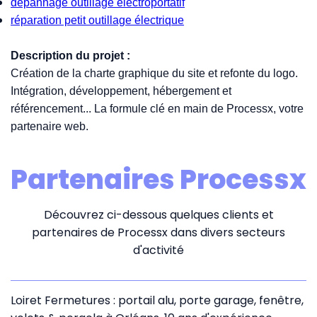
depannage outillage electroportatif
réparation petit outillage électrique
Description du projet :
Création de la charte graphique du site et refonte du logo.
Intégration, développement, hébergement et
référencement... La formule clé en main de Processx, votre
partenaire web.
Partenaires Processx
Découvrez ci-dessous quelques clients et
partenaires de Processx dans divers secteurs
d'activité
Loiret Fermetures : portail alu, porte garage, fenêtre,