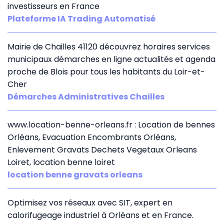
investisseurs en France
Plateforme IA Trading Automatisé
Mairie de Chailles 41120 découvrez horaires services
municipaux démarches en ligne actualités et agenda
proche de Blois pour tous les habitants du Loir-et-
Cher
Démarches Administratives Chailles
www.location-benne-orleans.fr : Location de bennes
Orléans, Evacuation Encombrants Orléans,
Enlevement Gravats Dechets Vegetaux Orleans
Loiret, location benne loiret
location benne gravats orleans
Optimisez vos réseaux avec SIT, expert en
calorifugeage industriel à Orléans et en France.