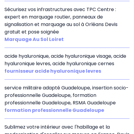
Sécurisez vos infrastructures avec TPC Centre :
expert en marquage routier, panneaux de
signalisation et marquage au sol à Orléans Devis
gratuit et pose soignée
Marquage Au Sol Loiret
acide hyaluronique, acide hyaluronique visage, acide
hyaluronique levres, acide hyaluronique cernes
fournisseur acide hyaluronique levres
service militaire adapté Guadeloupe, insertion socio-
professionnelle Guadeloupe, formation
professionnelle Guadeloupe, RSMA Guadeloupe
formation professionnelle Guadeloupe
Sublimez votre intérieur avec l'habillage et la