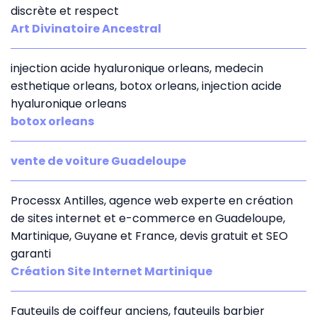
discrète et respect
Art Divinatoire Ancestral
injection acide hyaluronique orleans, medecin
esthetique orleans, botox orleans, injection acide
hyaluronique orleans
botox orleans
vente de voiture Guadeloupe
Processx Antilles, agence web experte en création
de sites internet et e-commerce en Guadeloupe,
Martinique, Guyane et France, devis gratuit et SEO
garanti
Création Site Internet Martinique
Fauteuils de coiffeur anciens, fauteuils barbier