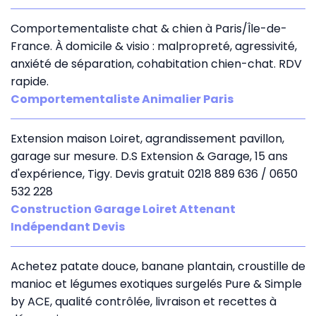
Comportementaliste chat & chien à Paris/Île-de-
France. À domicile & visio : malpropreté, agressivité,
anxiété de séparation, cohabitation chien-chat. RDV
rapide.
Comportementaliste Animalier Paris
Extension maison Loiret, agrandissement pavillon,
garage sur mesure. D.S Extension & Garage, 15 ans
d'expérience, Tigy. Devis gratuit 0218 889 636 / 0650
532 228
Construction Garage Loiret Attenant
Indépendant Devis
Achetez patate douce, banane plantain, croustille de
manioc et légumes exotiques surgelés Pure & Simple
by ACE, qualité contrôlée, livraison et recettes à