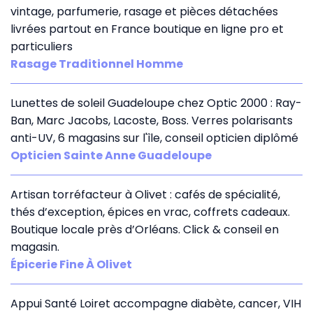
vintage, parfumerie, rasage et pièces détachées
livrées partout en France boutique en ligne pro et
particuliers
Rasage Traditionnel Homme
Lunettes de soleil Guadeloupe chez Optic 2000 : Ray-
Ban, Marc Jacobs, Lacoste, Boss. Verres polarisants
anti-UV, 6 magasins sur l'île, conseil opticien diplômé
Opticien Sainte Anne Guadeloupe
Artisan torréfacteur à Olivet : cafés de spécialité,
thés d’exception, épices en vrac, coffrets cadeaux.
Boutique locale près d’Orléans. Click & conseil en
magasin.
Épicerie Fine À Olivet
Appui Santé Loiret accompagne diabète, cancer, VIH