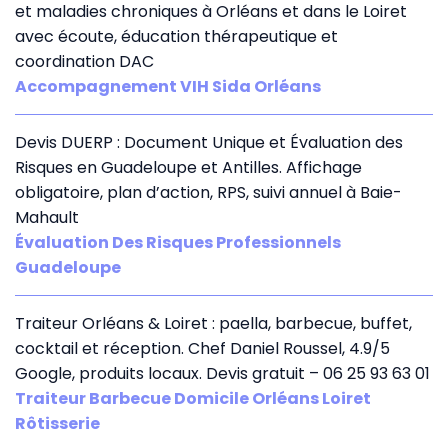
et maladies chroniques à Orléans et dans le Loiret
avec écoute, éducation thérapeutique et
coordination DAC
Accompagnement VIH Sida Orléans
Devis DUERP : Document Unique et Évaluation des
Risques en Guadeloupe et Antilles. Affichage
obligatoire, plan d’action, RPS, suivi annuel à Baie-
Mahault
Évaluation Des Risques Professionnels
Guadeloupe
Traiteur Orléans & Loiret : paella, barbecue, buffet,
cocktail et réception. Chef Daniel Roussel, 4.9/5
Google, produits locaux. Devis gratuit – 06 25 93 63 01
Traiteur Barbecue Domicile Orléans Loiret
Rôtisserie