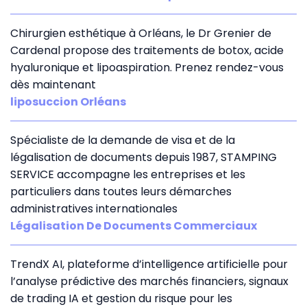
Chirurgien esthétique à Orléans, le Dr Grenier de
Cardenal propose des traitements de botox, acide
hyaluronique et lipoaspiration. Prenez rendez-vous
dès maintenant
liposuccion Orléans
Spécialiste de la demande de visa et de la
légalisation de documents depuis 1987, STAMPING
SERVICE accompagne les entreprises et les
particuliers dans toutes leurs démarches
administratives internationales
Légalisation De Documents Commerciaux
TrendX AI, plateforme d’intelligence artificielle pour
l’analyse prédictive des marchés financiers, signaux
de trading IA et gestion du risque pour les