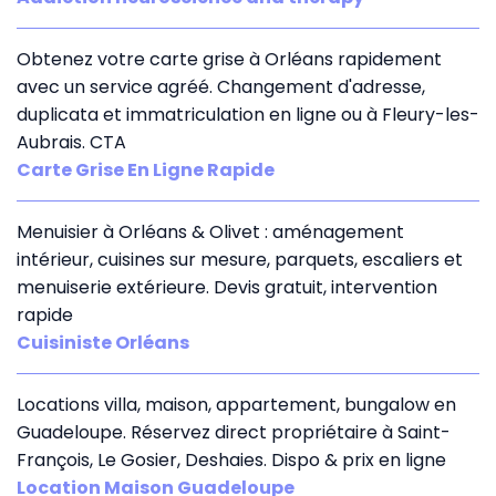
Obtenez votre carte grise à Orléans rapidement
avec un service agréé. Changement d'adresse,
duplicata et immatriculation en ligne ou à Fleury-les-
Aubrais. CTA
Carte Grise En Ligne Rapide
Menuisier à Orléans & Olivet : aménagement
intérieur, cuisines sur mesure, parquets, escaliers et
menuiserie extérieure. Devis gratuit, intervention
rapide
Cuisiniste Orléans
Locations villa, maison, appartement, bungalow en
Guadeloupe. Réservez direct propriétaire à Saint-
François, Le Gosier, Deshaies. Dispo & prix en ligne
Location Maison Guadeloupe