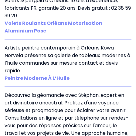
volets & pergola à Orléans. 10 ans d'expérience,
fabricants FR, garantie 20 ans. Devis gratuit : 02 38 59
39 20
Volets Roulants Orléans Motorisation
Aluminium Pose
Artiste peintre contemporain à Orléans Kowa
Norvela présente sa galerie de tableaux modernes à
l’huile commandes sur mesure contact et devis
rapide
Peintre Moderne À L’Huile
Découvrez la géomancie avec Stéphan, expert en
art divinatoire ancestral. Profitez d'une voyance
sérieuse et pragmatique pour éclairer votre avenir.
Consultations en ligne et par téléphone sur rendez-
vous pour des réponses précises sur l'amour, le
travail et vos projets de vie. Une approche humaine,