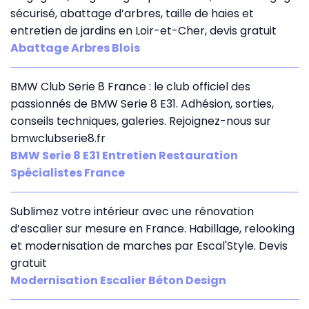
sécurisé, abattage d’arbres, taille de haies et
entretien de jardins en Loir-et-Cher, devis gratuit
Abattage Arbres Blois
BMW Club Serie 8 France : le club officiel des
passionnés de BMW Serie 8 E31. Adhésion, sorties,
conseils techniques, galeries. Rejoignez-nous sur
bmwclubserie8.fr
BMW Serie 8 E31 Entretien Restauration
Spécialistes France
Sublimez votre intérieur avec une rénovation
d’escalier sur mesure en France. Habillage, relooking
et modernisation de marches par Escal'Style. Devis
gratuit
Modernisation Escalier Béton Design