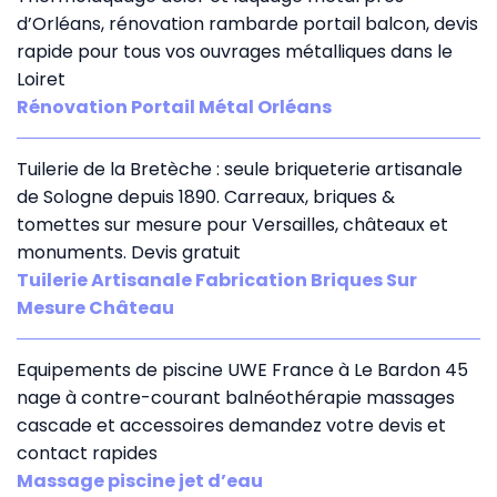
d’Orléans, rénovation rambarde portail balcon, devis
rapide pour tous vos ouvrages métalliques dans le
Loiret
Rénovation Portail Métal Orléans
Tuilerie de la Bretèche : seule briqueterie artisanale
de Sologne depuis 1890. Carreaux, briques &
tomettes sur mesure pour Versailles, châteaux et
monuments. Devis gratuit
Tuilerie Artisanale Fabrication Briques Sur
Mesure Château
Equipements de piscine UWE France à Le Bardon 45
nage à contre-courant balnéothérapie massages
cascade et accessoires demandez votre devis et
contact rapides
Massage piscine jet d’eau