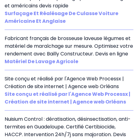
et américains devis rapide
Surfaçage Et Réalésage De Culasse Voiture
Américaine Et Anglaise
Fabricant français de brosseuse laveuse légumes et
matériel de maraîchage sur mesure. Optimisez votre
rendement avec Bailly Constructeur. Devis en ligne
Matériel De Lavage Agricole
Site conçu et réalisé par l'Agence Web Processx |
Création de site internet | Agence web Orléans
Site conçu et réalisé par l'Agence Web Processx |
Création de site internet | Agence web Orléans
Nuisium Control : dératisation, désinsectisation, anti-
termites en Guadeloupe. Certifié Certibiocide,
HACCP. Intervention 24h/7j sans majoration. Devis