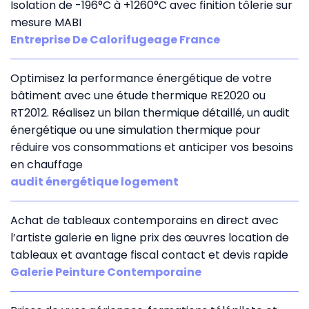
Isolation de -196°C à +1260°C avec finition tôlerie sur
mesure MABI
Entreprise De Calorifugeage France
Optimisez la performance énergétique de votre
bâtiment avec une étude thermique RE2020 ou
RT2012. Réalisez un bilan thermique détaillé, un audit
énergétique ou une simulation thermique pour
réduire vos consommations et anticiper vos besoins
en chauffage
audit énergétique logement
Achat de tableaux contemporains en direct avec
l’artiste galerie en ligne prix des œuvres location de
tableaux et avantage fiscal contact et devis rapide
Galerie Peinture Contemporaine