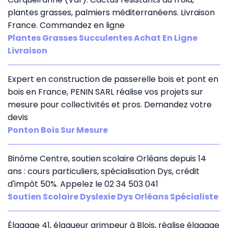
plantes grasses, palmiers méditerranéens. Livraison
France. Commandez en ligne
Plantes Grasses Succulentes Achat En Ligne
Livraison
Expert en construction de passerelle bois et pont en
bois en France, PENIN SARL réalise vos projets sur
mesure pour collectivités et pros. Demandez votre
devis
Ponton Bois Sur Mesure
Binôme Centre, soutien scolaire Orléans depuis 14
ans : cours particuliers, spécialisation Dys, crédit
d'impôt 50%. Appelez le 02 34 503 041
Soutien Scolaire Dyslexie Dys Orléans Spécialiste
Élagage 41, élagueur grimpeur à Blois, réalise élagage