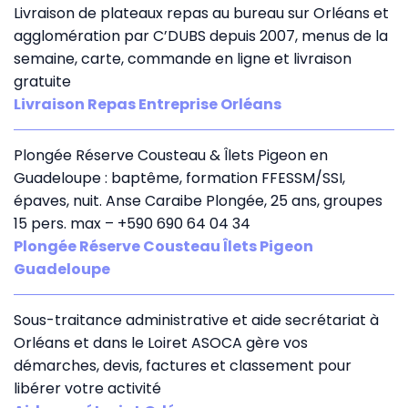
Livraison de plateaux repas au bureau sur Orléans et
agglomération par C’DUBS depuis 2007, menus de la
semaine, carte, commande en ligne et livraison
gratuite
Livraison Repas Entreprise Orléans
Plongée Réserve Cousteau & Îlets Pigeon en
Guadeloupe : baptême, formation FFESSM/SSI,
épaves, nuit. Anse Caraibe Plongée, 25 ans, groupes
15 pers. max – +590 690 64 04 34
Plongée Réserve Cousteau Îlets Pigeon
Guadeloupe
Sous-traitance administrative et aide secrétariat à
Orléans et dans le Loiret ASOCA gère vos
démarches, devis, factures et classement pour
libérer votre activité