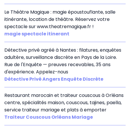
Le Théâtre Magique : magie époustouflante, salle
itinérante, location de théâtre. Réservez votre
spectacle sur www.theatremagique.fr !
magie spectacle itinerant
Détective privé agréé à Nantes : filatures, enquêtes
adultère, surveillance discrète en Pays de la Loire.
Rue de l'Enquête — preuves recevables, 35 ans
d'expérience. Appelez-nous
Détective Privé Angers Enquête Discrète
Restaurant marocain et traiteur couscous à Orléans
centre, spécialités maison, couscous, tajines, paella,
service traiteur mariage et plats à emporter
Traiteur Couscous Orléans Mariage