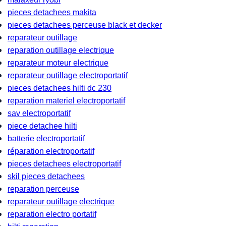
pieces detachees makita
pieces detachees perceuse black et decker
reparateur outillage
reparation outillage electrique
reparateur moteur electrique
reparateur outillage electroportatif
pieces detachees hilti dc 230
reparation materiel electroportatif
sav electroportatif
piece detachee hilti
batterie electroportatif
réparation electroportatif
pieces detachees electroportatif
skil pieces detachees
reparation perceuse
reparateur outillage electrique
reparation electro portatif