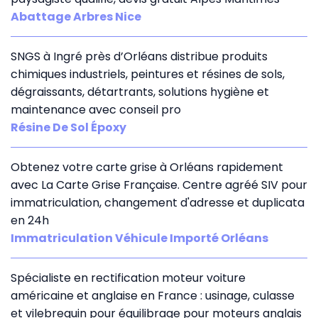
Abattage Arbres Nice
SNGS à Ingré près d’Orléans distribue produits
chimiques industriels, peintures et résines de sols,
dégraissants, détartrants, solutions hygiène et
maintenance avec conseil pro
Résine De Sol Époxy
Obtenez votre carte grise à Orléans rapidement
avec La Carte Grise Française. Centre agréé SIV pour
immatriculation, changement d'adresse et duplicata
en 24h
Immatriculation Véhicule Importé Orléans
Spécialiste en rectification moteur voiture
américaine et anglaise en France : usinage, culasse
et vilebrequin pour équilibrage pour moteurs anglais