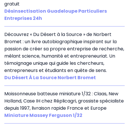
gratuit
Désinsectisation Guadeloupe Particuliers
Entreprises 24h
Découvrez « Du Désert à la Source » de Norbert
Bromet : un livre autobiographique inspirant sur la
passion de créer sa propre entreprise de recherche,
mêlant science, humanité et entrepreneuriat. Un
témoignage unique qui guide les chercheurs,
entrepreneurs et étudiants en quête de sens.
Du Désert À La Source Norbert Bromet
Moissonneuse batteuse miniature 1/32 : Claas, New
Holland, Case IH chez Réplicagri, grossiste spécialiste
depuis 1997, livraison rapide France et Europe
Miniature Massey Ferguson 1/32