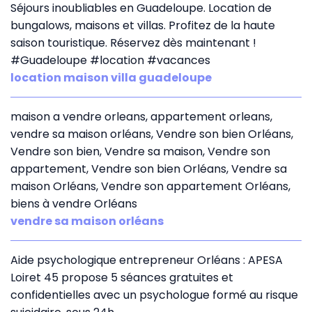
Séjours inoubliables en Guadeloupe. Location de
bungalows, maisons et villas. Profitez de la haute
saison touristique. Réservez dès maintenant !
#Guadeloupe #location #vacances
location maison villa guadeloupe
maison a vendre orleans, appartement orleans,
vendre sa maison orléans, Vendre son bien Orléans,
Vendre son bien, Vendre sa maison, Vendre son
appartement, Vendre son bien Orléans, Vendre sa
maison Orléans, Vendre son appartement Orléans,
biens à vendre Orléans
vendre sa maison orléans
Aide psychologique entrepreneur Orléans : APESA
Loiret 45 propose 5 séances gratuites et
confidentielles avec un psychologue formé au risque