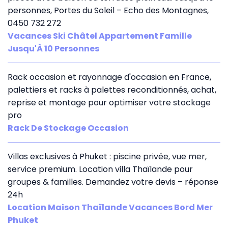
personnes, Portes du Soleil – Echo des Montagnes,
0450 732 272
Vacances Ski Châtel Appartement Famille
Jusqu'À 10 Personnes
Rack occasion et rayonnage d'occasion en France,
palettiers et racks à palettes reconditionnés, achat,
reprise et montage pour optimiser votre stockage
pro
Rack De Stockage Occasion
Villas exclusives à Phuket : piscine privée, vue mer,
service premium. Location villa Thaïlande pour
groupes & familles. Demandez votre devis – réponse
24h
Location Maison Thaïlande Vacances Bord Mer
Phuket