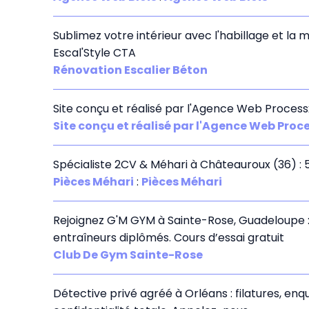
Sublimez votre intérieur avec l'habillage et la
Escal'Style CTA
Rénovation Escalier Béton
Site conçu et réalisé par l'Agence Web Process
Site conçu et réalisé par l'Agence Web Proce
Spécialiste 2CV & Méhari à Châteauroux (36) : 
Pièces Méhari
:
Pièces Méhari
Rejoignez G'M GYM à Sainte-Rose, Guadeloupe : 
entraîneurs diplômés. Cours d’essai gratuit
Club De Gym Sainte-Rose
Détective privé agréé à Orléans : filatures, enq