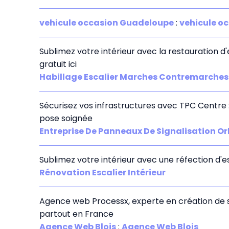
vehicule occasion Guadeloupe
:
vehicule o
Sublimez votre intérieur avec la restauration d
gratuit ici
Habillage Escalier Marches Contremarches
Sécurisez vos infrastructures avec TPC Centre 
pose soignée
Entreprise De Panneaux De Signalisation Or
Sublimez votre intérieur avec une réfection d'e
Rénovation Escalier Intérieur
Agence web Processx, experte en création de 
partout en France
Agence Web Blois
:
Agence Web Blois